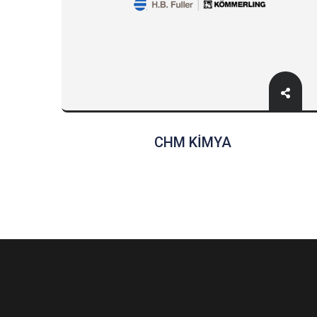
CHM KİMYA