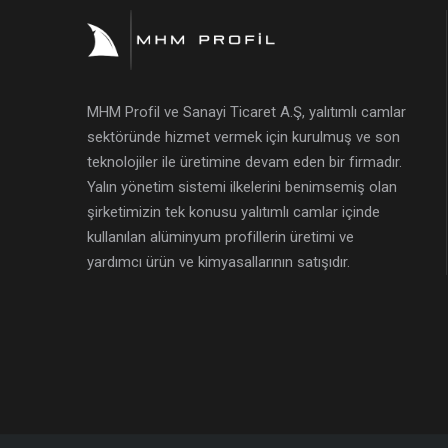
MHM Profil ve Sanayi Ticaret A.Ş, yalıtımlı camlar
sektöründe hizmet vermek için kurulmuş ve son
teknolojiler ile üretimine devam eden bir firmadır.
Yalın yönetim sistemi ilkelerini benimsemiş olan
şirketimizin tek konusu yalıtımlı camlar içinde
kullanılan alüminyum profillerin üretimi ve
yardımcı ürün ve kimyasallarının satışıdır.