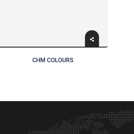
CHM COLOURS