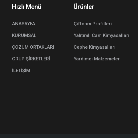
Hızlı Menü
Ürünler
ANASAYFA
Çiftcam Profilleri
KURUMSAL
Yalıtımlı Cam Kimyasalları
ÇÖZÜM ORTAKLARI
Cephe Kimyasalları
GRUP ŞİRKETLERİ
Yardımcı Malzemeler
İLETİŞİM