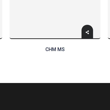
CHM MS