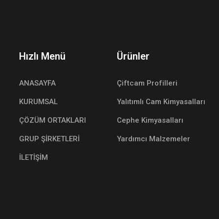
Hızlı Menü
Ürünler
ANASAYFA
Çiftcam Profilleri
KURUMSAL
Yalıtımlı Cam Kimyasalları
ÇÖZÜM ORTAKLARI
Cephe Kimyasalları
GRUP ŞİRKETLERİ
Yardımcı Malzemeler
İLETİŞİM