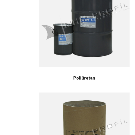
Poliüretan