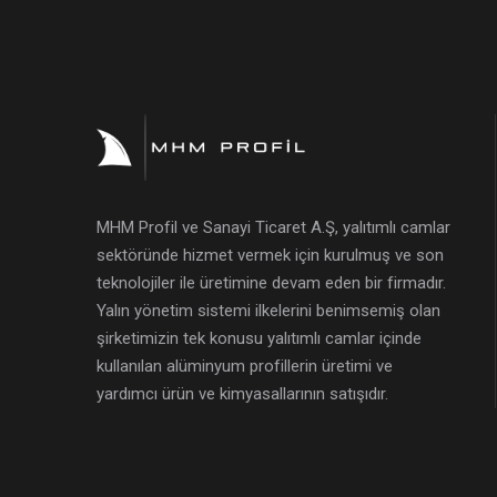
MHM Profil ve Sanayi Ticaret A.Ş, yalıtımlı camlar
sektöründe hizmet vermek için kurulmuş ve son
teknolojiler ile üretimine devam eden bir firmadır.
Yalın yönetim sistemi ilkelerini benimsemiş olan
şirketimizin tek konusu yalıtımlı camlar içinde
kullanılan alüminyum profillerin üretimi ve
yardımcı ürün ve kimyasallarının satışıdır.