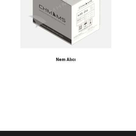
Nem Alıcı