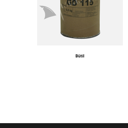
Bütil