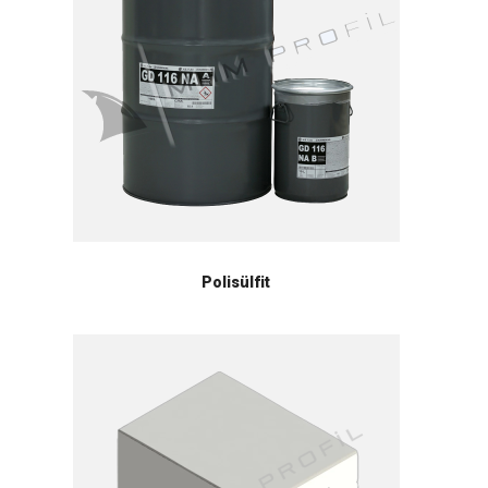
Polisülfit