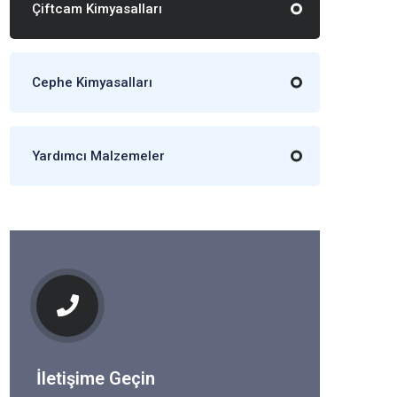
Çiftcam Kimyasalları
Cephe Kimyasalları
Yardımcı Malzemeler
İletişime Geçin