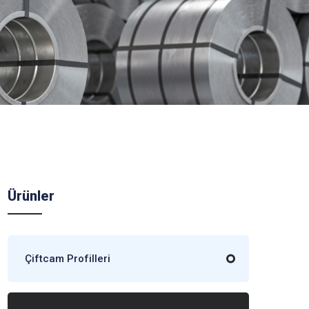
Ürünler
Çiftcam Profilleri